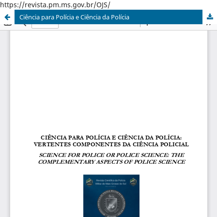
https://revista.pm.ms.gov.br/OJS/
Ciência para Polícia e Ciência da Polícia