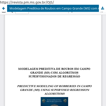
https://revista.pm.ms.gov.br/OJS/
Modelagem Preditiva de Roubos em Campo Grande (MS) com Algoritmos Supervisionados de Regressão