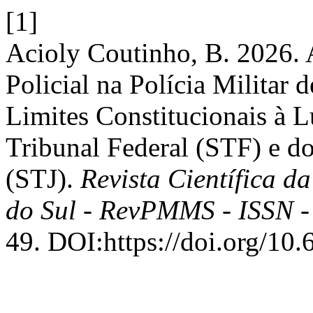
[1]
Acioly Coutinho, B. 2026.
Policial na Polícia Militar
Limites Constitucionais à 
Tribunal Federal (STF) e do
(STJ).
Revista Científica d
do Sul - RevPMMS - ISSN 
49. DOI:https://doi.org/10