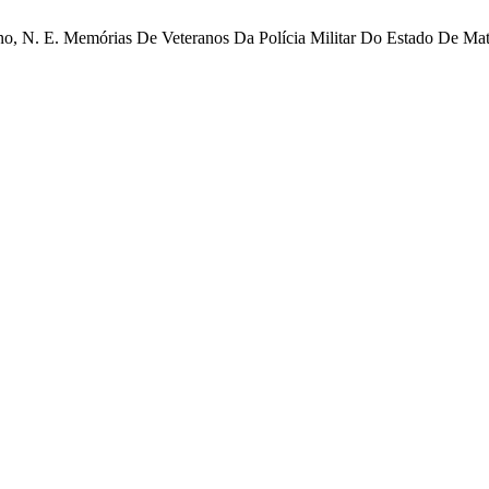
ntano, N. E. Memórias De Veteranos Da Polícia Militar Do Estado De M