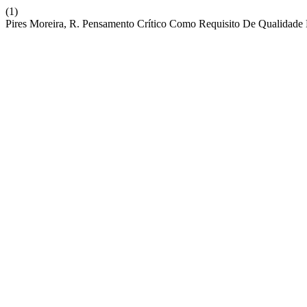
(1)
Pires Moreira, R. Pensamento Crítico Como Requisito De Qualidade 