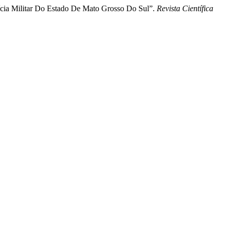
lícia Militar Do Estado De Mato Grosso Do Sul”.
Revista Científica