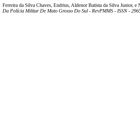
Ferreira da Silva Chaves, Endrius, Aldenor Batista da Silva Junior
Da Polícia Militar De Mato Grosso Do Sul - RevPMMS - ISSN - 296