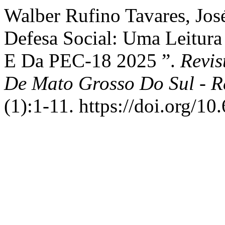
Walber Rufino Tavares, Jos
Defesa Social: Uma Leitura
E Da PEC-18 2025 ”.
Revis
De Mato Grosso Do Sul - 
(1):1-11. https://doi.org/