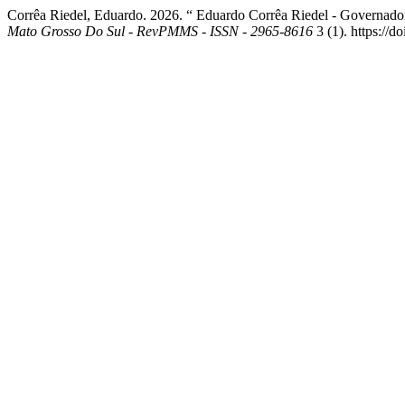
Corrêa Riedel, Eduardo. 2026. “ Eduardo Corrêa Riedel - Governa
Mato Grosso Do Sul - RevPMMS - ISSN - 2965-8616
3 (1). https://