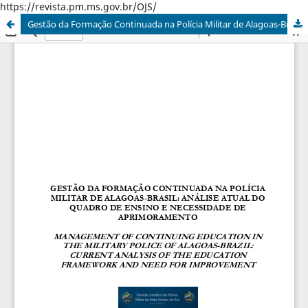
https://revista.pm.ms.gov.br/OJS/
Gestão da Formação Continuada na Polícia Militar de Alagoas-Brasil